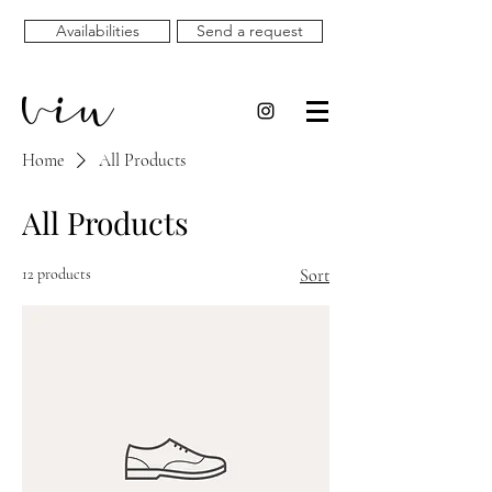
Availabilities
Send a request
Home
All Products
All Products
12 products
Sort