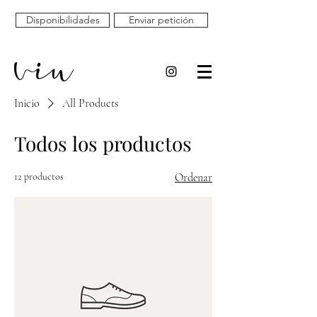
Disponibilidades
Enviar petición
Inicio
All Products
Todos los productos
12 productos
Ordenar