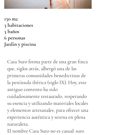
150 m2
3 habitaciones
3 baños
6 personas
Jardín y piscina
Casa Suro f
orma parte de una gran finca
que, siglos atrás, albergó una de las
primeras comunidades benedictinas de
la península ibérica (siglo IX). Hoy, este
antiguo convento ha sido
cuidadosamente restaurado, respetando
su esencia y utilizando materiales locales
y elementos artesanales, para ofrecer una
experiencia auténtica y serena en plena
naturaleza.
El nombre Casa Suro no es casual: suro