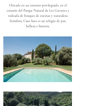
Ubicada en un entorno privilegiado, en el
corazón del Parque Natural de Les Gavarres y
rodeada de bosques de encinas y naturaleza
frondosa, Casa Suro es un refugio de paz,
belleza e historia.