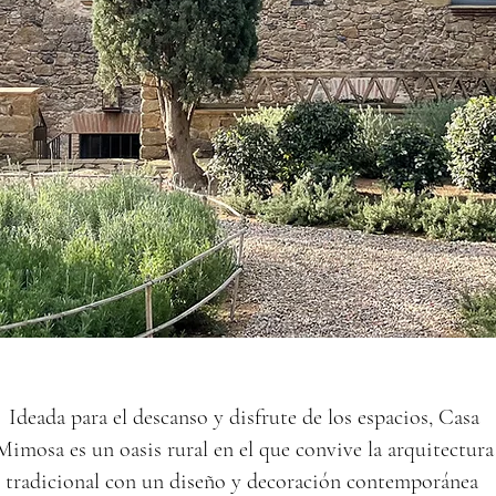
Ideada para el descanso y disfrute de los espacios, Casa
Mimosa es un oasis rural en el que convive la arquitectura
tradicional con un diseño y decoración contemporánea