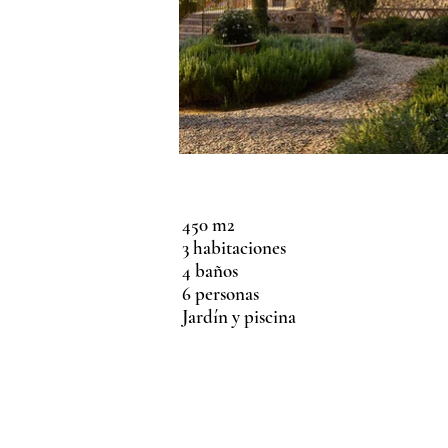
450 m2
3 habitaciones
4 baños
6 personas
Jardín y piscina