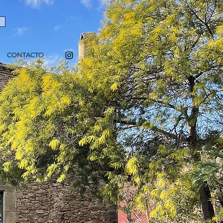
CONTACTO