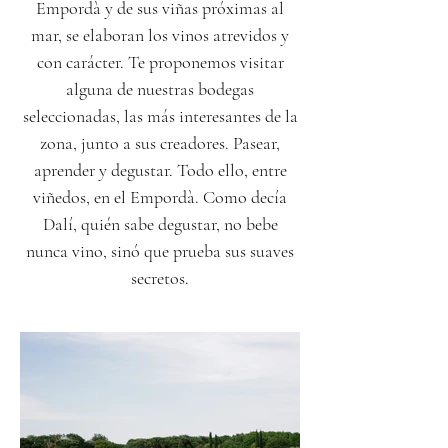
Empordà y de sus viñas próximas al
mar, se elaboran los vinos atrevidos y
con carácter. Te proponemos visitar
alguna de nuestras bodegas
seleccionadas, las más interesantes de la
zona, junto a sus creadores. Pasear,
aprender y degustar. Todo ello, entre
viñedos, en el Empordà. Como decía
Dalí, quién sabe degustar, no bebe
nunca vino, sinó que prueba sus suaves
secretos.