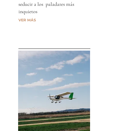
seducir a los paladares más
inquietos
VER MÁS