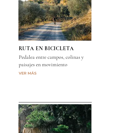
RUTA EN BICICLETA
Pedalea entre campos, colinas y
paisajes en movimiento
VER MÁS