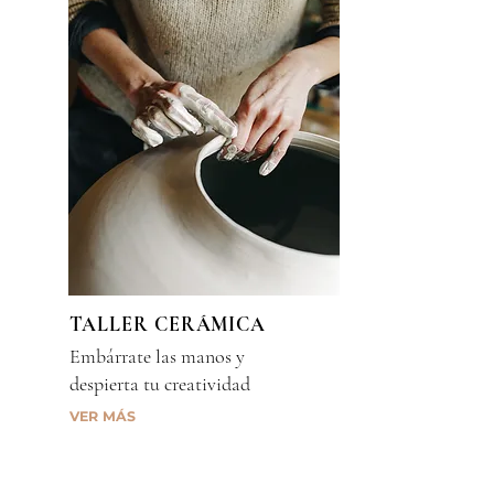
TALLER CERÁMICA
Embárrate las manos y
despierta tu creatividad
VER MÁS