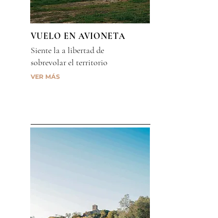
VUELO EN AVIONETA
Siente la a libertad de
sobrevolar el territorio
VER MÁS