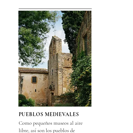
PUEBLOS MEDIEVALES
Como pequeños museos al aire
libre, así son los pueblos de