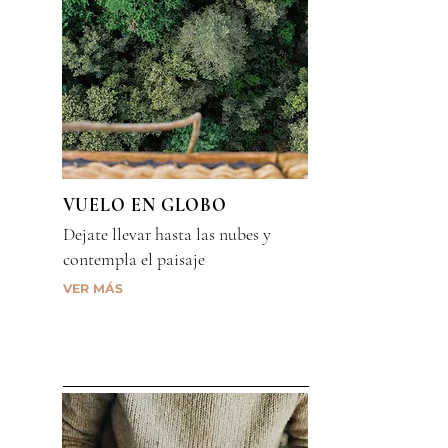
VUELO EN GLOBO
Dejate llevar hasta las nubes y
contempla el paisaje
VER MÁS