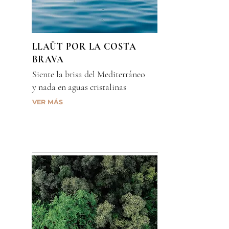
LLAÜT POR LA COSTA
BRAVA
Siente la brisa del Mediterráneo
y nada en aguas cristalinas
VER MÁS