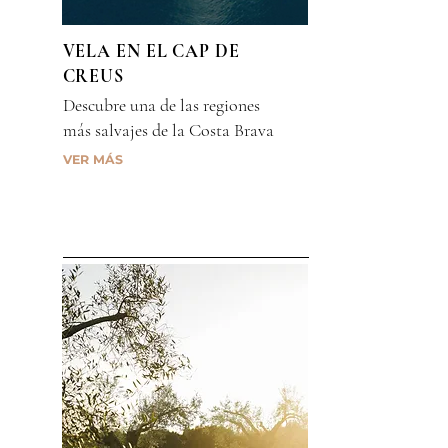
VELA EN EL CAP DE
CREUS
Descubre una de las regiones
más salvajes de la Costa Brava
VER MÁS