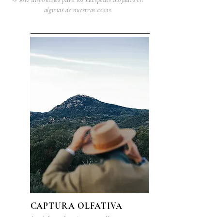
algunas de nuestras casas
CAPTURA OLFATIVA