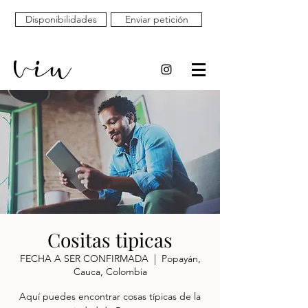
Disponibilidades
Enviar petición
Cositas tipicas
FECHA A SER CONFIRMADA
  |  
Popayán,
Cauca, Colombia
Aquí puedes encontrar cosas típicas de la