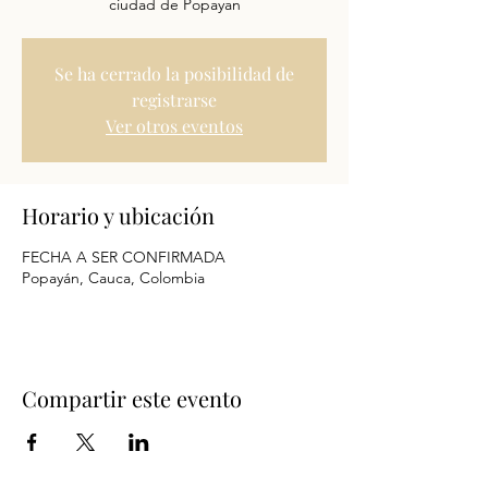
ciudad de Popayan
Se ha cerrado la posibilidad de
registrarse
Ver otros eventos
Horario y ubicación
FECHA A SER CONFIRMADA
Popayán, Cauca, Colombia
Compartir este evento