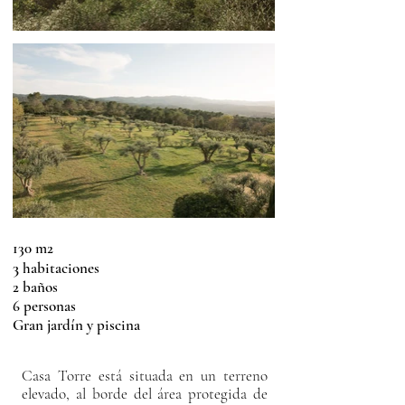
130 m2
3
habitaciones
2 baños
6 personas
Gran jardín y piscina
Casa Torre está situada en un terreno
elevado, al borde del área protegida de