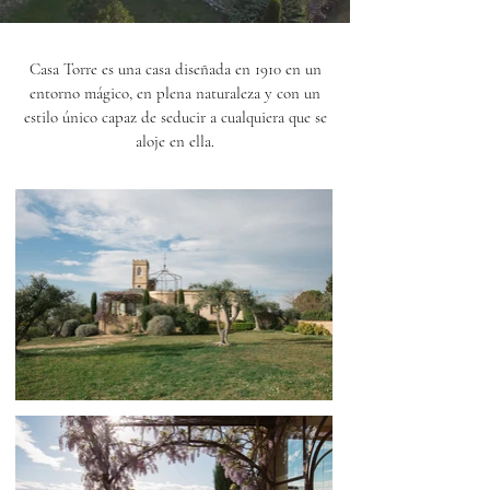
Casa Torre es una casa diseñada en 1910 en un
entorno mágico, en plena naturaleza y con un
estilo único capaz de seducir a cualquiera que se
aloje en ella.