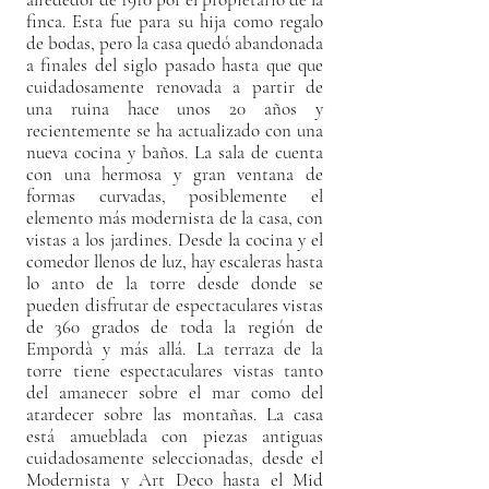
finca. Esta fue para su hija como regalo
de bodas, pero la casa quedó abandonada
a finales del siglo pasado hasta que que
cuidadosamente renovada a partir de
una ruina hace unos 20 años y
recientemente se ha actualizado con una
nueva cocina y baños. La sala de cuenta
con una hermosa y gran ventana de
formas curvadas, posiblemente el
elemento más modernista de la casa, con
vistas a los jardines. Desde la cocina y el
comedor llenos de luz, hay escaleras hasta
lo anto de la torre desde donde se
pueden disfrutar de espectaculares vistas
de 360 grados de toda la región de
Empordà y más allá. La terraza de la
torre tiene espectaculares vistas tanto
del amanecer sobre el mar como del
atardecer sobre las montañas. La casa
está amueblada con piezas antiguas
cuidadosamente seleccionadas, desde el
Modernista y Art Deco hasta el Mid