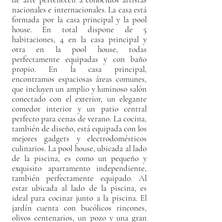
nacionales e internacionales. La casa está
formada por la casa principal y la pool
house. En total dispone de 5
habitaciones, 4 en la casa principal y
otra en la pool house, todas
perfectamente equipadas y con baño
propio. En la casa principal,
encontramos espaciosas áreas comunes,
que incluyen un amplio y luminoso salón
conectado con el exterior, un elegante
comedor interior y un patio central
perfecto para cenas de verano. La cocina,
también de diseño, está equipada con los
mejores gadgets y electrodomésticos
culinarios. La pool house, ubicada al lado
de la piscina, es como un pequeño y
exquisito apartamento independiente,
también perfectamente equipado. Al
estar ubicada al lado de la piscina, es
ideal para cocinar junto a la piscina. El
jardín cuenta con bucólicos rincones,
olivos centenarios, un pozo y una gran