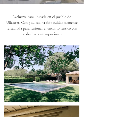
Exclusiva casa ubicada en el pueblo de
Ullastret. Con 5 suites, ha sido cuidadosamente
restaurada para fusionar el encanto rústico con
acabados contemporáneos