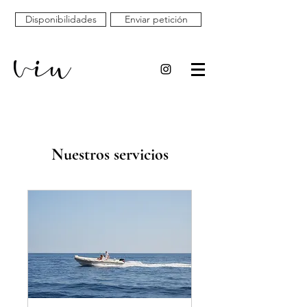
Disponibilidades
Enviar petición
Nuestros servicios